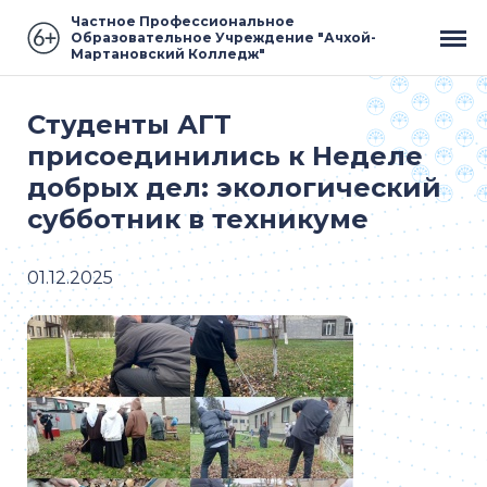
Частное Профессиональное
Образовательное Учреждение "Ачхой-
Мартановский Колледж"
Студенты АГТ
присоединились к Неделе
добрых дел: экологический
субботник в техникуме
01.12.2025