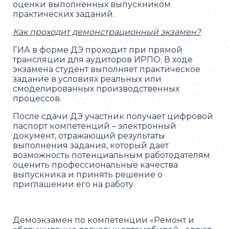
оценки выполненных выпускником
практических заданий.
Как проходит демонстрационный экзамен?
ГИА в форме ДЭ проходит при прямой
трансляции для аудиторов ИРПО. В ходе
экзамена студент выполняет практическое
задание в условиях реальных или
смоделированных производственных
процессов.
После сдачи ДЭ участник получает цифровой
паспорт компетенций – электронный
документ, отражающий результаты
выполнения задания, который дает
возможность потенциальным работодателям
оценить профессиональные качества
выпускника и принять решение о
приглашении его на работу.
Демоэкзамен по компетенции «Ремонт и