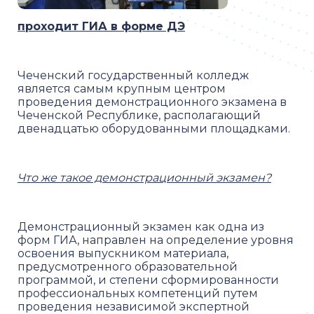
проходит ГИА в форме ДЭ
Чеченский государственный колледж
является самым крупным центром
проведения демонстрационного экзамена в
Чеченской Республике, располагающий
двенадцатью оборудованными площадками.
Что же такое демонстрационный экзамен?
Демонстрационный экзамен как одна из
форм ГИА, направлен на определение уровня
освоения выпускником материала,
предусмотренного образовательной
программой, и степени сформированности
профессиональных компетенций путем
проведения независимой экспертной