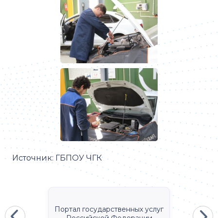
Источник:
ГБПОУ ЧГК
Портал государственных услуг