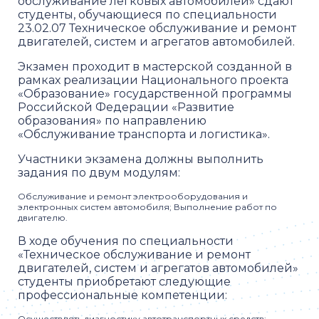
обслуживание легковых автомобилей» сдают
студенты, обучающиеся по специальности
23.02.07 Техническое обслуживание и ремонт
двигателей, систем и агрегатов автомобилей.
Экзамен проходит в мастерской созданной в
рамках реализации Национального проекта
«Образование» государственной программы
Российской Федерации «Развитие
образования» по направлению
«Обслуживание транспорта и логистика».
Участники экзамена должны выполнить
задания по двум модулям:
Обслуживание и ремонт электрооборудования и
электронных систем автомобиля; Выполнение работ по
двигателю.
В ходе обучения по специальности
«Техническое обслуживание и ремонт
двигателей, систем и агрегатов автомобилей»
студенты приобретают следующие
профессиональные компетенции:
Осуществлять диагностику автотранспортных средств;