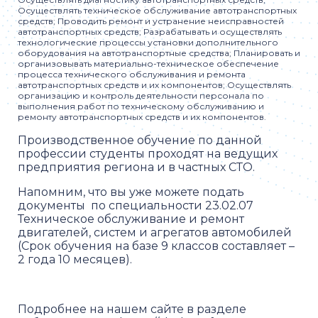
Осуществлять техническое обслуживание автотранспортных
средств; Проводить ремонт и устранение неисправностей
автотранспортных средств; Разрабатывать и осуществлять
технологические процессы установки дополнительного
оборудования на автотранспортные средства; Планировать и
организовывать материально-техническое обеспечение
процесса технического обслуживания и ремонта
автотранспортных средств и их компонентов; Осуществлять
организацию и контроль деятельности персонала по
выполнения работ по техническому обслуживанию и
ремонту автотранспортных средств и их компонентов.
Производственное обучение по данной
профессии студенты проходят на ведущих
предприятия региона и в частных СТО.
Напомним, что вы уже можете подать
документы по специальности 23.02.07
Техническое обслуживание и ремонт
двигателей, систем и агрегатов автомобилей
(Срок обучения на базе 9 классов составляет –
2 года 10 месяцев).
Подробнее на нашем сайте в разделе