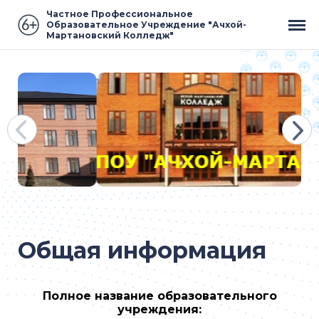
Частное Профессиональное
Образовательное Учреждение "Ачхой-
Мартановский Колледж"
Общая информация
Полное название образовательного
учреждения: