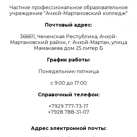
Частное профессиональное образовательное
учреждение "Ачхой-Мартановский колледж"
Почтовый адрес:
366611, Чеченская Республика, Ачхой-
Мартановский район, г. Ачхой-Мартан, улица
Мамакаева дом 25 литер Б
График работы:
Понедельник-пятница
с 9:00 до 17:00
Справочный телефон:
+7929 777-73-17
+7928 788-31-07
Адрес электронной почты: