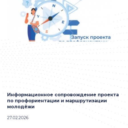
Информационное сопровождение проекта
по профориентации и маршрутизации
молодёжи
27.02.2026