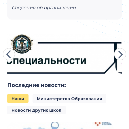
Сведения об организации
Последние новости:
Наши
Министерства Образования
Новости других школ