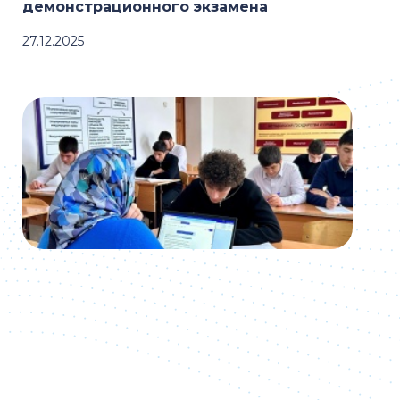
демонстрационного экзамена
27.12.2025