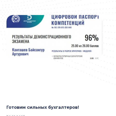
Готовим сильных бухгалтеров!