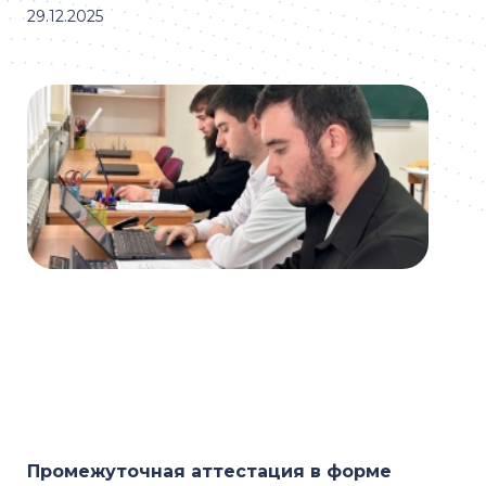
29.12.2025
Промежуточная аттестация в форме