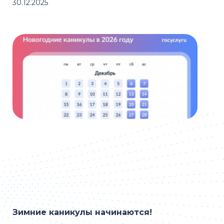
30.12.2025
Зимние каникулы начинаются!