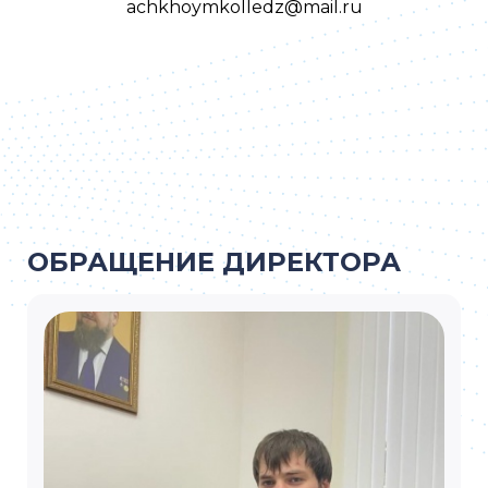
achkhoymkolledz@mail.ru
ОБРАЩЕНИЕ ДИРЕКТОРА