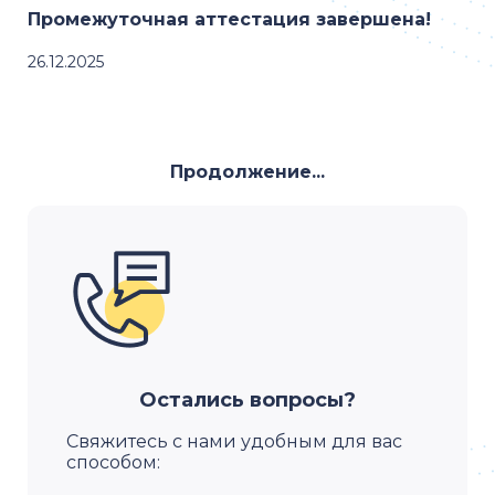
Промежуточная аттестация завершена!
26.12.2025
Продолжение...
Остались вопросы?
Свяжитесь с нами удобным для вас
способом: