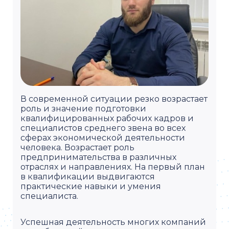
В современной ситуации резко возрастает
роль и значение подготовки
квалифицированных рабочих кадров и
специалистов среднего звена во всех
сферах экономической деятельности
человека. Возрастает роль
предпринимательства в различных
отраслях и направлениях. На первый план
в квалификации выдвигаются
практические навыки и умения
специалиста.
Успешная деятельность многих компаний