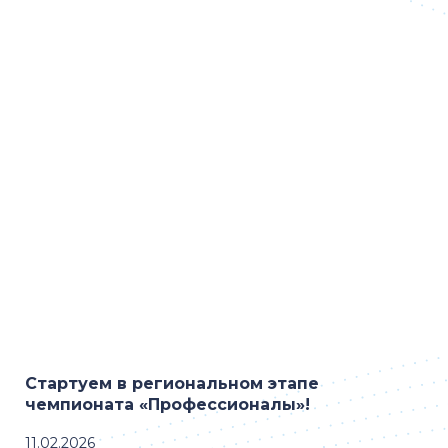
Стартуем в региональном этапе
чемпионата «Профессионалы»!
11.02.2026